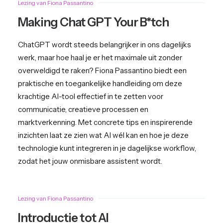
Lezing van Fiona Passantino
Making Chat GPT Your B*tch
ChatGPT wordt steeds belangrijker in ons dagelijks
werk, maar hoe haal je er het maximale uit zonder
overweldigd te raken? Fiona Passantino biedt een
praktische en toegankelijke handleiding om deze
krachtige AI-tool effectief in te zetten voor
communicatie, creatieve processen en
marktverkenning. Met concrete tips en inspirerende
inzichten laat ze zien wat AI wél kan en hoe je deze
technologie kunt integreren in je dagelijkse workflow,
zodat het jouw onmisbare assistent wordt.
Lezing van Fiona Passantino
Introductie tot AI