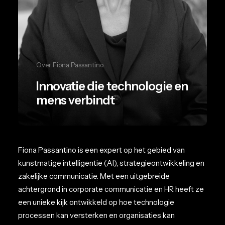
Over Fiona Passantino
Innovatie die technologie en
mens verbindt
Fiona Passantino is een expert op het gebied van
kunstmatige intelligentie (AI), strategieontwikkeling en
zakelijke communicatie. Met een uitgebreide
achtergrond in corporate communicatie en HR heeft ze
een unieke kijk ontwikkeld op hoe technologie
processen kan versterken en organisaties kan