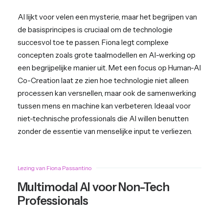
AI lijkt voor velen een mysterie, maar het begrijpen van
de basisprincipes is cruciaal om de technologie
succesvol toe te passen. Fiona legt complexe
concepten zoals grote taalmodellen en AI-werking op
een begrijpelijke manier uit. Met een focus op Human-AI
Co-Creation laat ze zien hoe technologie niet alleen
processen kan versnellen, maar ook de samenwerking
tussen mens en machine kan verbeteren. Ideaal voor
niet-technische professionals die AI willen benutten
zonder de essentie van menselijke input te verliezen.
Lezing van Fiona Passantino
Multimodal AI voor Non-Tech
Professionals