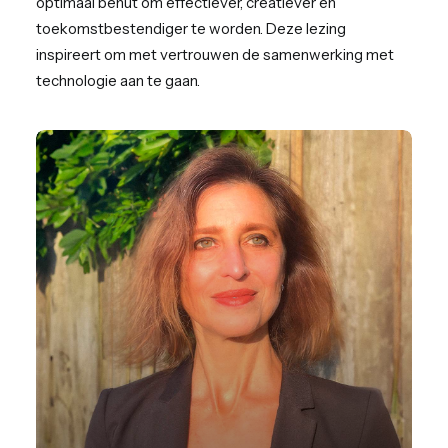
optimaal benut om effectiever, creatiever en
toekomstbestendiger te worden. Deze lezing
inspireert om met vertrouwen de samenwerking met
technologie aan te gaan.