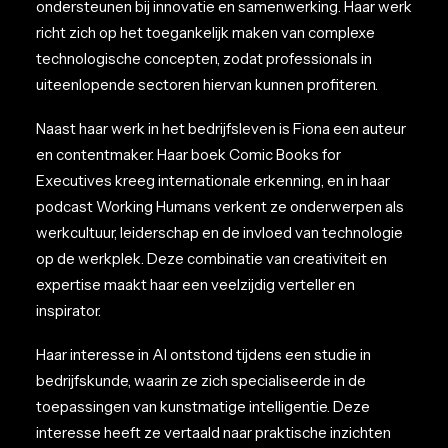
ondersteunen bij innovatie en samenwerking. Haar werk
richt zich op het toegankelijk maken van complexe
technologische concepten, zodat professionals in
uiteenlopende sectoren hiervan kunnen profiteren.
Naast haar werk in het bedrijfsleven is Fiona een auteur
en contentmaker. Haar boek Comic Books for
Executives kreeg internationale erkenning, en in haar
podcast Working Humans verkent ze onderwerpen als
werkcultuur, leiderschap en de invloed van technologie
op de werkplek. Deze combinatie van creativiteit en
expertise maakt haar een veelzijdig verteller en
inspirator.
Haar interesse in AI ontstond tijdens een studie in
bedrijfskunde, waarin ze zich specialiseerde in de
toepassingen van kunstmatige intelligentie. Deze
interesse heeft ze vertaald naar praktische inzichten