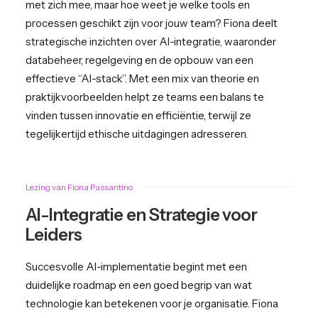
met zich mee, maar hoe weet je welke tools en
processen geschikt zijn voor jouw team? Fiona deelt
strategische inzichten over AI-integratie, waaronder
databeheer, regelgeving en de opbouw van een
effectieve “AI-stack”. Met een mix van theorie en
praktijkvoorbeelden helpt ze teams een balans te
vinden tussen innovatie en efficiëntie, terwijl ze
tegelijkertijd ethische uitdagingen adresseren.
Lezing van Fiona Passantino
AI-Integratie en Strategie voor
Leiders
Succesvolle AI-implementatie begint met een
duidelijke roadmap en een goed begrip van wat
technologie kan betekenen voor je organisatie. Fiona