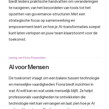
biedt leiders praktische handvatten om veranderingen
te navigeren, van het beoordelen van tools tot het
opzetten van governance-structuren. Met een
strategische focus op samenwerking en
empowerment leert ze hoe je AI-transformaties soepel
kunt laten verlopen en jouw team klaarstoomt voor de
toekomst.
Lezing van Fiona Passantino
AI voor Mensen
De toekomst vraagt om een balans tussen technologie
en menselijke vaardigheden. Fiona biedt inzichten in
wat AI wél kan en wat uniek menselijk blijft. Ze helpt
professionals vaardigheden te ontwikkelen die
technologie niet kan vervangen en laat zien hoe je AI