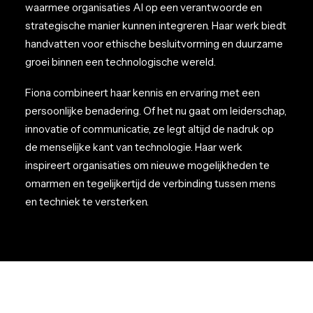
waarmee organisaties AI op een verantwoorde en
strategische manier kunnen integreren. Haar werk biedt
handvatten voor ethische besluitvorming en duurzame
groei binnen een technologische wereld.
Fiona combineert haar kennis en ervaring met een
persoonlijke benadering. Of het nu gaat om leiderschap,
innovatie of communicatie, ze legt altijd de nadruk op
de menselijke kant van technologie. Haar werk
inspireert organisaties om nieuwe mogelijkheden te
omarmen en tegelijkertijd de verbinding tussen mens
en techniek te versterken.